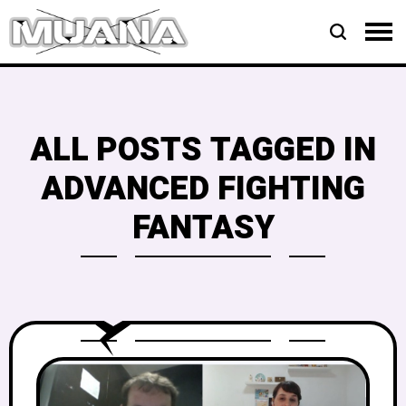
ALL POSTS TAGGED IN
ADVANCED FIGHTING
FANTASY