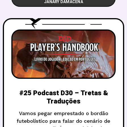
JANARY DAMACENA
#25 Podcast D30 – Tretas &
Traduções
Vamos pegar emprestado o bordão
futebolístico para falar do cenário de