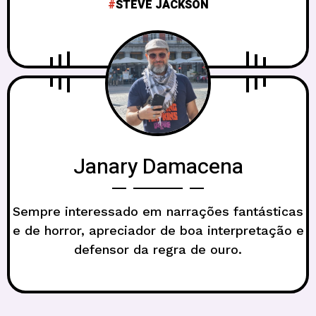
STEVE JACKSON
Janary Damacena
Sempre interessado em narrações fantásticas
e de horror, apreciador de boa interpretação e
defensor da regra de ouro.