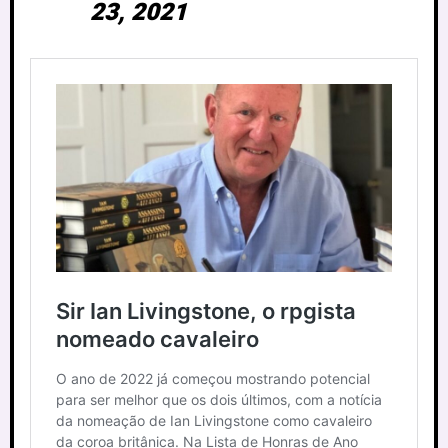
23, 2021