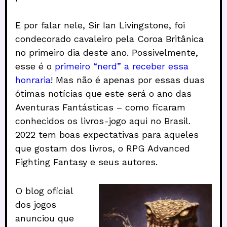
E por falar nele, Sir Ian Livingstone, foi
condecorado cavaleiro pela Coroa Britânica
no primeiro dia deste ano. Possivelmente,
esse é o
primeiro “nerd” a receber essa
honraria
! Mas não é apenas por essas duas
ótimas notícias que este será o ano das
Aventuras Fantásticas – como ficaram
conhecidos os livros-jogo aqui no Brasil.
2022 tem boas expectativas para aqueles
que gostam dos livros, o RPG Advanced
Fighting Fantasy e seus autores.
O blog oficial
dos jogos
anunciou que