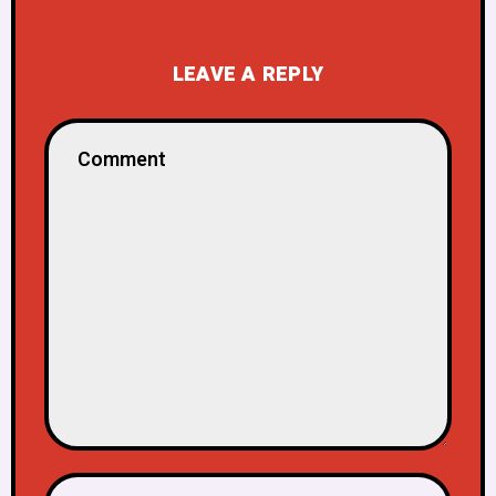
LEAVE A REPLY