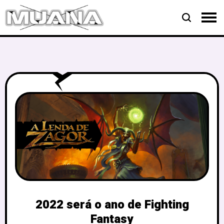
2022 será o ano de Fighting
Fantasy