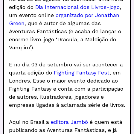
edição do
Dia Internacional dos Livros-jogo
,
um evento online
organizado por Jonathan
Green
, que é autor de algumas das
Aventuras Fantásticas (e acaba de lançar o
enorme livro-jogo ‘Dracula, a Maldição do
Vampiro’).
E no dia 03 de setembro vai ser acontecer a
quarta edição do
Fighting Fantasy Fest
, em
Londres. Esse o maior evento dedicado ao
Fighting Fantasy e conta com a participação
de autores, ilustradores, jogadores e
empresas ligadas à aclamada série de livros.
Aqui no Brasil a
editora Jambô
é quem está
publicando as Aventuras Fantásticas, e já