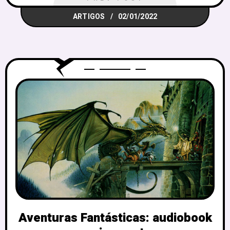
ARTIGOS
02/01/2022
Aventuras Fantásticas: audiobook