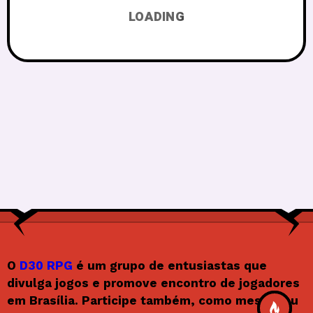
LOADING
O
D30 RPG
é um grupo de entusiastas que
divulga jogos e promove encontro de jogadores
em Brasília. Participe também, como mestre ou