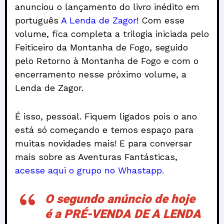
anunciou o lançamento do livro inédito em
português
A Lenda de Zagor
! Com esse
volume, fica completa a trilogia iniciada pelo
Feiticeiro da Montanha de Fogo, seguido
pelo Retorno à Montanha de Fogo e com o
encerramento nesse próximo volume, a
Lenda de Zagor.
É isso, pessoal. Fiquem ligados pois o ano
está só começando e temos espaço para
muitas novidades mais! E para conversar
mais sobre as Aventuras Fantásticas,
acesse aqui o grupo no Whastapp.
O segundo anúncio de hoje
é a PRÉ-VENDA DE A LENDA