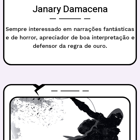
Janary Damacena
Sempre interessado em narrações fantásticas
e de horror, apreciador de boa interpretação e
defensor da regra de ouro.