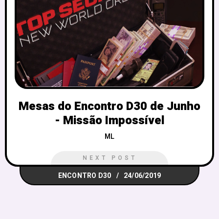
Mesas do Encontro D30 de Junho
- Missão Impossível
ML
NEXT POST
ENCONTRO D30
24/06/2019