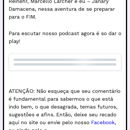
Reinehr, Marcello Larcher e eu – Janary
Damacena, nessa aventura de se preparar
para o FIM.
Para escutar nosso podcast agora é so dar o
play!
ATENÇÃO: Não esqueça que seu comentário
é fundamental para sabermos o que está
indo bem, o que desagrada, temas futuros,
sugestões e afins. Então, deixe seu recado
aqui no site ou envie pelo nosso
Facebook
,