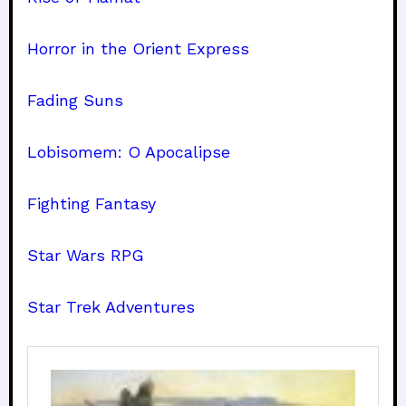
Horror in the Orient Express
Fading Suns
Lobisomem: O Apocalipse
Fighting Fantasy
Star Wars RPG
Star Trek Adventures