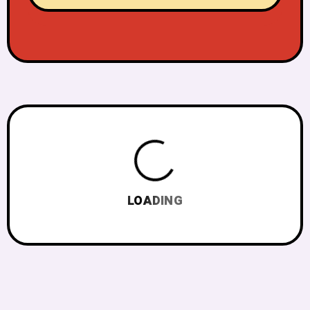
LOADING