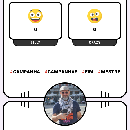
0
0
SILLY
CRAZY
CAMPANHA
CAMPANHAS
FIM
MESTRE