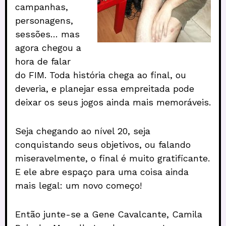
campanhas,
personagens,
sessões… mas
agora chegou a
hora de falar
do FIM. Toda história chega ao final, ou
deveria, e planejar essa empreitada pode
deixar os seus jogos ainda mais memoráveis.
Seja chegando ao nível 20, seja
conquistando seus objetivos, ou falando
miseravelmente, o final é muito gratificante.
E ele abre espaço para uma coisa ainda
mais legal: um novo começo!
Então junte-se a Gene Cavalcante, Camila