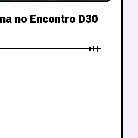
ma no Encontro D30