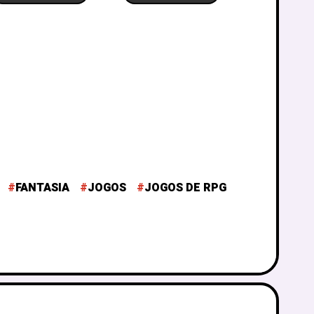
FANTASIA
JOGOS
JOGOS DE RPG