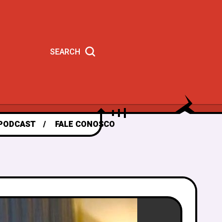
SEARCH
PODCAST
FALE CONOSCO