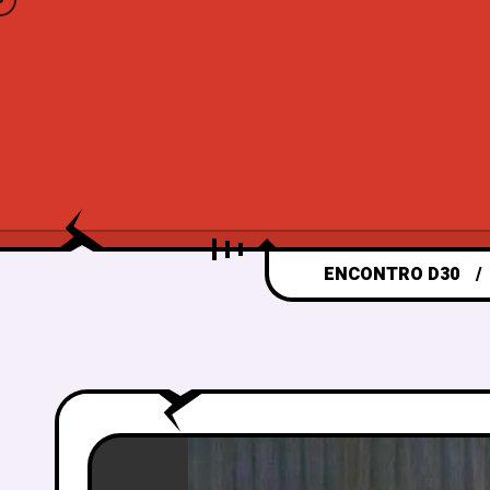
ENCONTRO D30