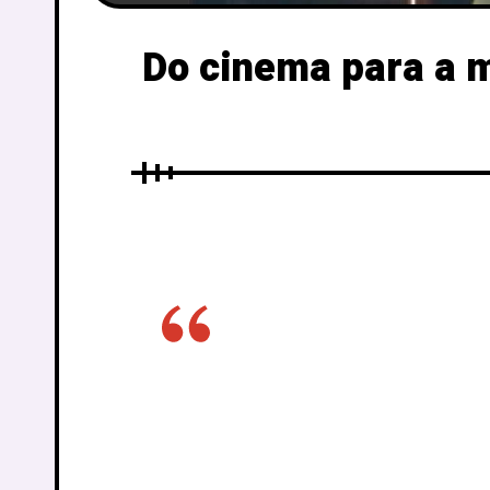
Do cinema para a 