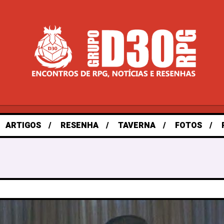
ARTIGOS
RESENHA
TAVERNA
FOTOS