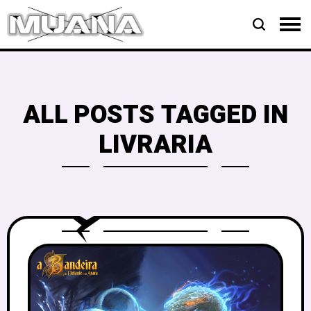
ALL POSTS TAGGED IN
LIVRARIA