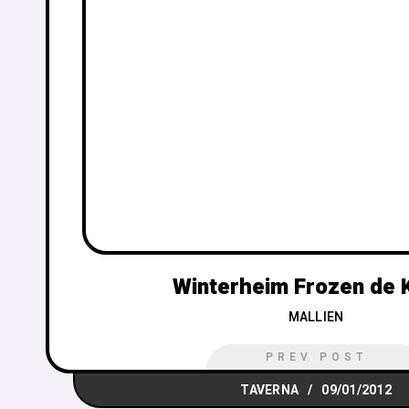
Winterheim Frozen de 
MALLIEN
PREV POST
TAVERNA
09/01/2012