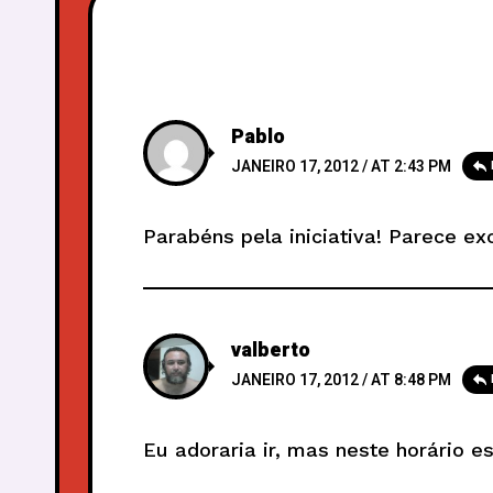
Pablo
JANEIRO 17, 2012 / AT 2:43 PM
Parabéns pela iniciativa! Parece ex
valberto
JANEIRO 17, 2012 / AT 8:48 PM
Eu adoraria ir, mas neste horário 