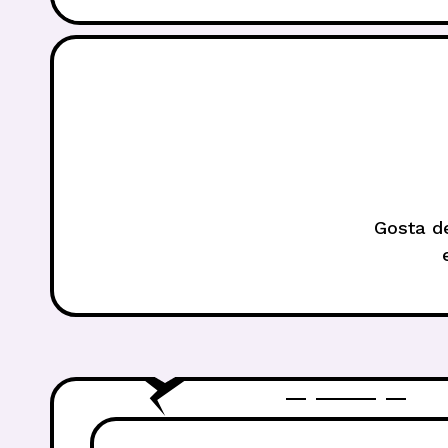
Gosta de