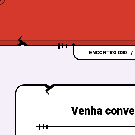
ENCONTRO D30
Venha conve