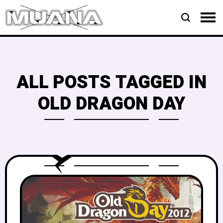
ALL POSTS TAGGED IN
OLD DRAGON DAY