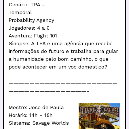
Cenário: TPA –
Temporal
Probability Agency
Jogadores: 4 a 6
Aventura: Flight 101
Sinopse: A TPA é uma agência que recebe
informações do futuro e trabalha para guiar
a humanidade pelo bom caminho, o que
pode acontecer em um voo domestico?
—————————————————————
———————————————–
Mestre: Jose de Paula
Horário: 14h – 18h
Sistema: Savage Worlds