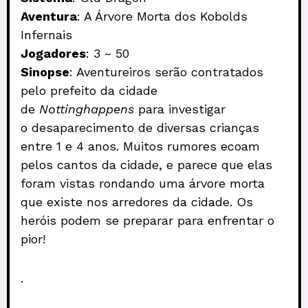
Aventura
: A Árvore Morta dos Kobolds
Infernais
Jogadores
: 3 ~ 50
Sinopse
: Aventureiros serão contratados
pelo prefeito da cidade
de
Nottinghappens
para investigar
o desaparecimento de diversas crianças
entre 1 e 4 anos. Muitos rumores ecoam
pelos cantos da cidade, e parece que elas
foram vistas rondando uma árvore morta
que existe nos arredores da cidade. Os
heróis podem se preparar para enfrentar o
pior!
.