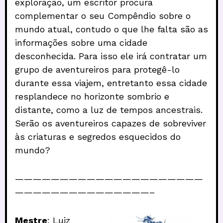
exploração, um escritor procura
complementar o seu Compêndio sobre o
mundo atual, contudo o que lhe falta são as
informações sobre uma cidade
desconhecida. Para isso ele irá contratar um
grupo de aventureiros para protegê-lo
durante essa viajem, entretanto essa cidade
resplandece no horizonte sombrio e
distante, como a luz de tempos ancestrais.
Serão os aventureiros capazes de sobreviver
às criaturas e segredos esquecidos do
mundo?
—————————————————————
———————————————–
Mestre
: Luiz