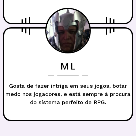
M L
Gosta de fazer intriga em seus jogos, botar
medo nos jogadores, e está sempre à procura
do sistema perfeito de RPG.