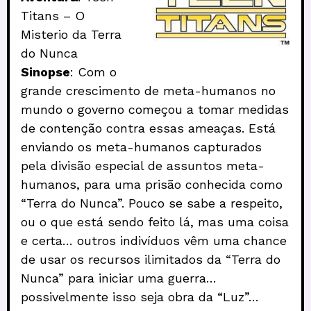
Titans – O
Misterio da Terra
do Nunca
Sinopse
: Com o
grande crescimento de meta-humanos no
mundo o governo começou a tomar medidas
de contenção contra essas ameaças. Está
enviando os meta-humanos capturados
pela divisão especial de assuntos meta-
humanos, para uma prisão conhecida como
“Terra do Nunca”. Pouco se sabe a respeito,
ou o que está sendo feito lá, mas uma coisa
e certa… outros indivíduos vêm uma chance
de usar os recursos ilimitados da “Terra do
Nunca” para iniciar uma guerra…
possivelmente isso seja obra da “Luz”…