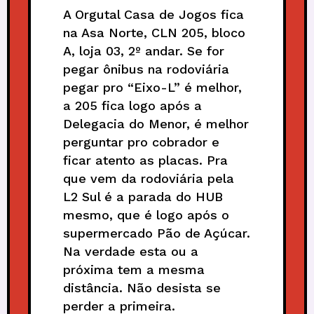
A Orgutal Casa de Jogos fica
na Asa Norte, CLN 205, bloco
A, loja 03, 2º andar. Se for
pegar ônibus na rodoviária
pegar pro “Eixo-L” é melhor,
a 205 fica logo após a
Delegacia do Menor, é melhor
perguntar pro cobrador e
ficar atento as placas. Pra
que vem da rodoviária pela
L2 Sul é a parada do HUB
mesmo, que é logo após o
supermercado Pão de Açúcar.
Na verdade esta ou a
próxima tem a mesma
distância. Não desista se
perder a primeira.