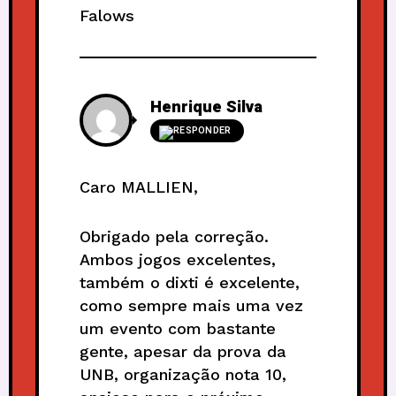
Falows
Henrique Silva
RESPONDER
Caro MALLIEN,
Obrigado pela correção.
Ambos jogos excelentes,
também o dixti é excelente,
como sempre mais uma vez
um evento com bastante
gente, apesar da prova da
UNB, organização nota 10,