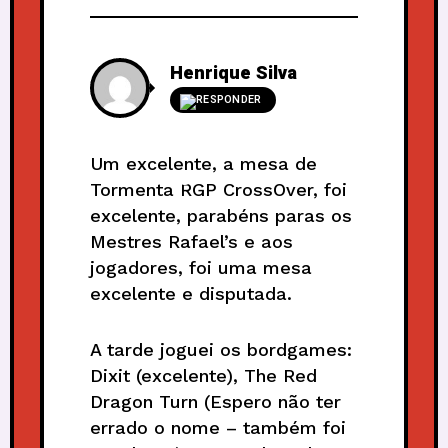
Henrique Silva
RESPONDER
Um excelente, a mesa de
Tormenta RGP CrossOver, foi
excelente, parabéns paras os
Mestres Rafael’s e aos
jogadores, foi uma mesa
excelente e disputada.
A tarde joguei os bordgames:
Dixit (excelente), The Red
Dragon Turn (Espero não ter
errado o nome – também foi