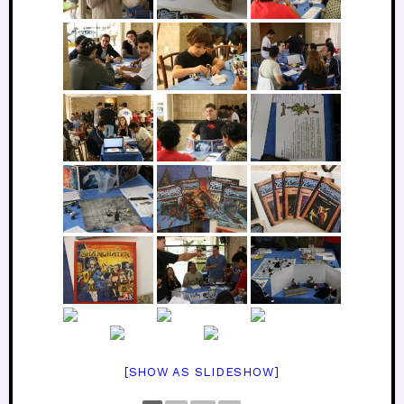
[SHOW AS SLIDESHOW]