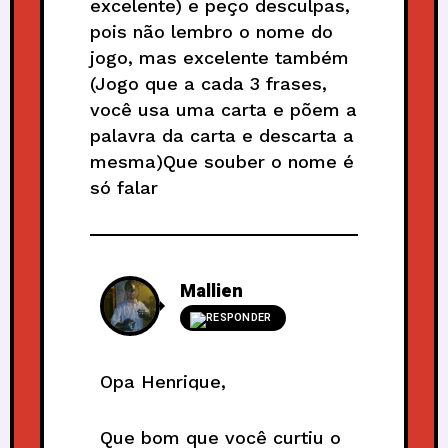
excelente) e peço desculpas,
pois não lembro o nome do
jogo, mas excelente também
(Jogo que a cada 3 frases,
você usa uma carta e põem a
palavra da carta e descarta a
mesma)Que souber o nome é
só falar
Mallien
RESPONDER
Opa Henrique,
Que bom que você curtiu o