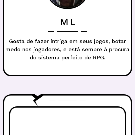
M L
Gosta de fazer intriga em seus jogos, botar
medo nos jogadores, e está sempre à procura
do sistema perfeito de RPG.