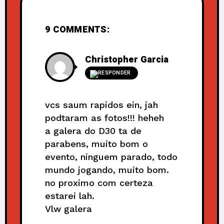
9 COMMENTS:
Christopher Garcia
RESPONDER
vcs saum rapidos ein, jah
podtaram as fotos!!! heheh
a galera do D30 ta de
parabens, muito bom o
evento, ninguem parado, todo
mundo jogando, muito bom.
no proximo com certeza
estarei lah.
Vlw galera