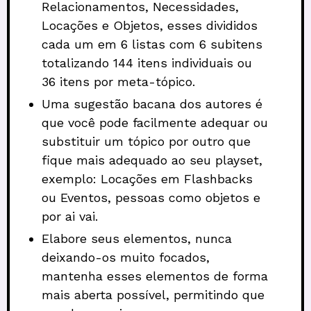
Relacionamentos, Necessidades,
Locações e Objetos, esses divididos
cada um em 6 listas com 6 subitens
totalizando 144 itens individuais ou
36 itens por meta-tópico.
Uma sugestão bacana dos autores é
que você pode facilmente adequar ou
substituir um tópico por outro que
fique mais adequado ao seu playset,
exemplo: Locações em Flashbacks
ou Eventos, pessoas como objetos e
por ai vai.
Elabore seus elementos, nunca
deixando-os muito focados,
mantenha esses elementos de forma
mais aberta possível, permitindo que