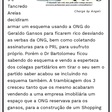
Tancredo
Charge by Angeli
Areias
decidiram
armar um esquema usando a ONG do
Geraldo Gansos para ficarem rico desviando
as verbas da ONG, bem como coletando
assinaturas para o PRL para usufruto
próprio. Porém o Dr Bartolomeu ficou
sabendo do esquema e vendo a esperteza
dos colegas partidários em tirar o seu sem o
partido saber acabou se incluindo no
esquema também. A trambicagem dos 3
cresceu tanto que os mesmo acabaram
vendendo a uma empresa imobiliária um
espaço que a ONG reservava para os
gansos, para a construção de um Shopping