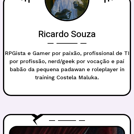
Ricardo Souza
RPGista e Gamer por paixão, profissional de TI
por profissão, nerd/geek por vocação e pai
babão da pequena padawan e roleplayer in
training Costela Maluka.