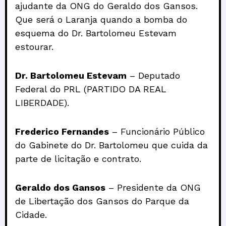
ajudante da ONG do Geraldo dos Gansos.
Que será o Laranja quando a bomba do
esquema do Dr. Bartolomeu Estevam
estourar.
Dr. Bartolomeu Estevam
– Deputado
Federal do PRL (PARTIDO DA REAL
LIBERDADE).
Frederico Fernandes
– Funcionário Público
do Gabinete do Dr. Bartolomeu que cuida da
parte de licitação e contrato.
Geraldo dos Gansos
– Presidente da ONG
de Libertação dos Gansos do Parque da
Cidade.