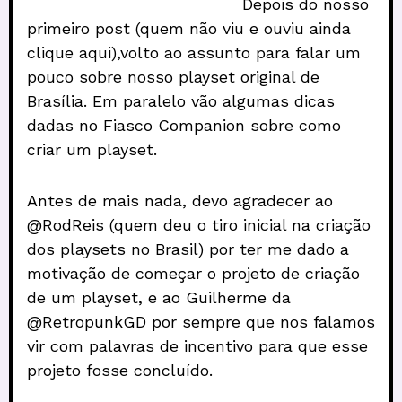
Depois do nosso
primeiro post (quem não viu e ouviu ainda
clique aqui),volto ao assunto para falar um
pouco sobre nosso playset original de
Brasília. Em paralelo vão algumas dicas
dadas no Fiasco Companion sobre como
criar um playset.
Antes de mais nada, devo agradecer ao
@RodReis (quem deu o tiro inicial na criação
dos playsets no Brasil) por ter me dado a
motivação de começar o projeto de criação
de um playset, e ao Guilherme da
@RetropunkGD por sempre que nos falamos
vir com palavras de incentivo para que esse
projeto fosse concluído.