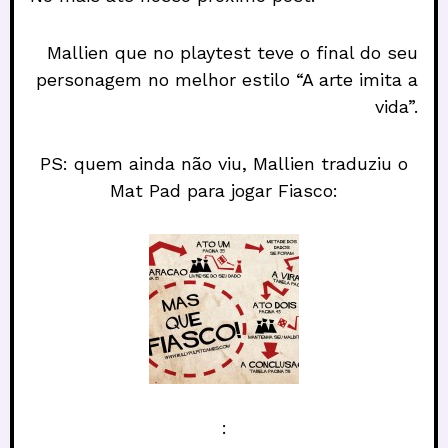
Mallien que no playtest teve o final do seu
personagem no melhor estilo “A arte imita a
vida”.
PS: quem ainda não viu, Mallien traduziu o
Mat Pad para jogar Fiasco:
: