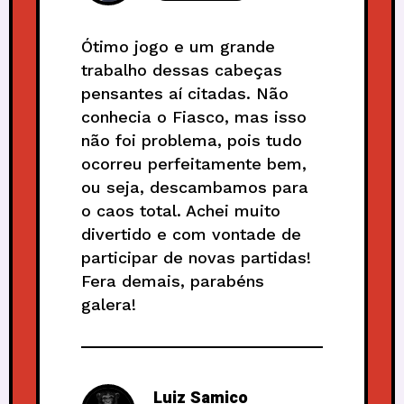
Ótimo jogo e um grande
trabalho dessas cabeças
pensantes aí citadas. Não
conhecia o Fiasco, mas isso
não foi problema, pois tudo
ocorreu perfeitamente bem,
ou seja, descambamos para
o caos total. Achei muito
divertido e com vontade de
participar de novas partidas!
Fera demais, parabéns
galera!
Luiz Samico