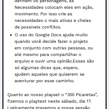
definem os personagens, as
Necessidades colocam eles em ação,
movimento. Por isso crie as
necessidades o mais ativas e cheias
de possíveis conflitos.
O uso do Google Docs ajuda muito
quando você decide fazer o projeto
em conjunto com outras pessoas, ou
até mesmo para compartilhar o
arquivo e ouvir uma opinião.Essas são
só algumas dicas que, espero,
ajudem aqueles que quiserem se
aventurar por esse caminho.
Quanto ao nosso playset o “300 Picaretas”,
fizemos o playtest neste sábado, dia 17.
Logicamente gravamos a nossa sessão,