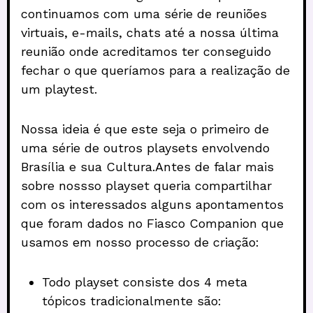
continuamos com uma série de reuniões
virtuais, e-mails, chats até a nossa última
reunião onde acreditamos ter conseguido
fechar o que queríamos para a realização de
um playtest.
Nossa ideia é que este seja o primeiro de
uma série de outros playsets envolvendo
Brasília e sua Cultura.Antes de falar mais
sobre nossso playset queria compartilhar
com os interessados alguns apontamentos
que foram dados no Fiasco Companion que
usamos em nosso processo de criação:
Todo playset consiste dos 4 meta
tópicos tradicionalmente são: