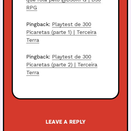
RPG
Pingback:
Playtest de 300
Picaretas (parte 1) | Terceira
Terra
Pingback:
Playtest de 300
Picaretas (parte 2) | Terceira
Terra
LEAVE A REPLY