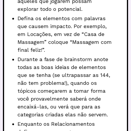
aqueles que jogarem possam
explorar todo o potencial.
Defina os elementos com palavras
que causem impacto. Por exemplo,
em Locações, em vez de “Casa de
Massagem” coloque “Massagem com
final feliz!”.
Durante a fase de brainstorm anote
todas as boas ideias de elementos
que se tenha (se ultrapassar as 144,
não tem problema!), quando os
tópicos começarem a tomar forma
você provavelmente saberá onde
encaixá-las, ou verá que para as
categorias criadas elas não servem.
Enquanto os Relacionamentos