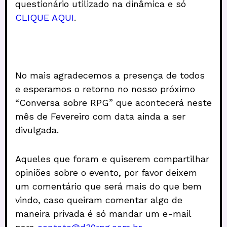
questionário utilizado na dinâmica e só
CLIQUE AQUI
.
No mais agradecemos a presença de todos
e esperamos o retorno no nosso próximo
“Conversa sobre RPG” que acontecerá neste
mês de Fevereiro com data ainda a ser
divulgada.
Aqueles que foram e quiserem compartilhar
opiniões sobre o evento, por favor deixem
um comentário que será mais do que bem
vindo, caso queiram comentar algo de
maneira privada é só mandar um e-mail