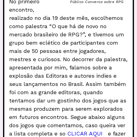
No primeiro
Público Conversa sobre RPG
encontro,
realizado no dia 19 deste mês, escolhemos
como palestra “O que há de novo no
mercado brasileiro de RPG?”, e tivemos um
grupo bem eclético de participantes com
mais de 50 pessoas entre jogadores,
mestres e curiosos. No decorrer da palestra,
apresentada por mim, falamos sobre a
explosão das Editoras e autores indies e
seus lançamentos no Brasil. Assim também
foi com as grande editoras, quando
tentamos dar um gostinho dos jogos que as
mesmas produzem para serem explorados
em futuros encontros. Segue abaixo alguns
dos jogos que comentamos, caso queira ver
a lista completa e so
CLICAR AQUI
e fazer