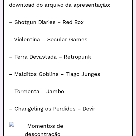
download do arquivo da apresentação:
– Shotgun Diaries – Red Box
– Violentina – Secular Games
– Terra Devastada – Retropunk
– Malditos Goblins – Tiago Junges
– Tormenta – Jambo
– Changeling os Perdidos – Devir