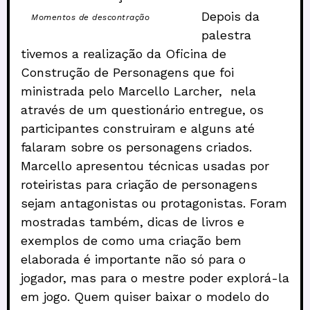
Depois da
Momentos de descontração
palestra
tivemos a realização da Oficina de
Construção de Personagens que foi
ministrada pelo Marcello Larcher, nela
através de um questionário entregue, os
participantes construiram e alguns até
falaram sobre os personagens criados.
Marcello apresentou técnicas usadas por
roteiristas para criação de personagens
sejam antagonistas ou protagonistas. Foram
mostradas também, dicas de livros e
exemplos de como uma criação bem
elaborada é importante não só para o
jogador, mas para o mestre poder explorá-la
em jogo. Quem quiser baixar o modelo do