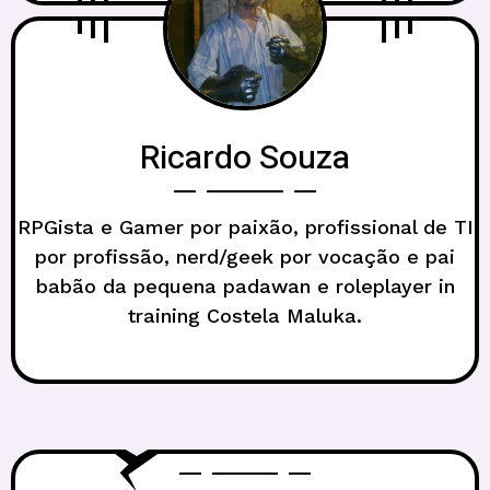
Ricardo Souza
RPGista e Gamer por paixão, profissional de TI
por profissão, nerd/geek por vocação e pai
babão da pequena padawan e roleplayer in
training Costela Maluka.