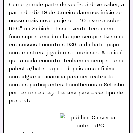
Como grande parte de vocês já deve saber, a
partir do dia 19 de Janeiro daremos início ao
nosso mais novo projeto: o “Conversa sobre
RPG” no Sebinho. Esse evento tem como
foco suprir uma brecha que sempre tivemos
em nossos Encontros D30, a do bate-papo
com mestres, jogadores e curiosos. A ideia é
que a cada encontro tenhamos sempre uma
palestra/bate-papo e depois uma oficina
com alguma dinâmica para ser realizada
com os participantes. Escolhemos o Sebinho
por ter um espaço bacana para esse tipo de
proposta.