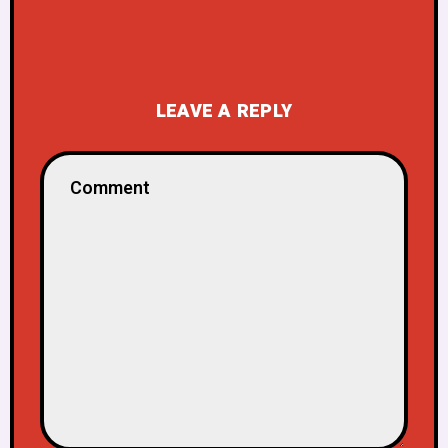
LEAVE A REPLY